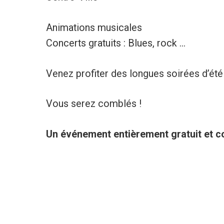
Animations musicales
Concerts gratuits : Blues, rock ...
Venez profiter des longues soirées d’été 
Vous serez comblés !
Un événement entièrement gratuit et c