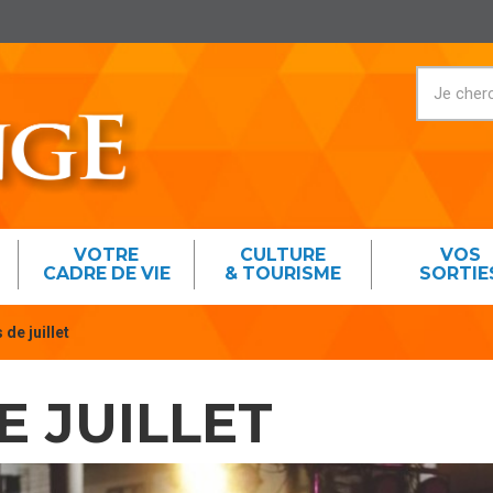
VOTRE
CULTURE
VOS
CADRE DE VIE
& TOURISME
SORTIE
 de juillet
E JUILLET