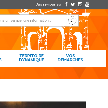
Suivez-nous sur
TERRITOIRE
VOS
S
DYNAMIQUE
DÉMARCHES