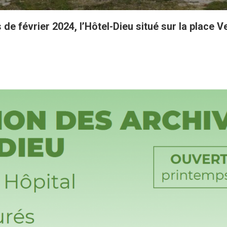
 de février 2024, l’Hôtel-Dieu situé sur la place V