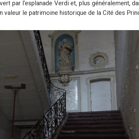
ert par l’esplanade Verdi et, plus généralement, da
n valeur le patrimoine historique de la Cité des Prin