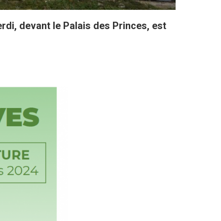
erdi, devant le Palais des Princes, est