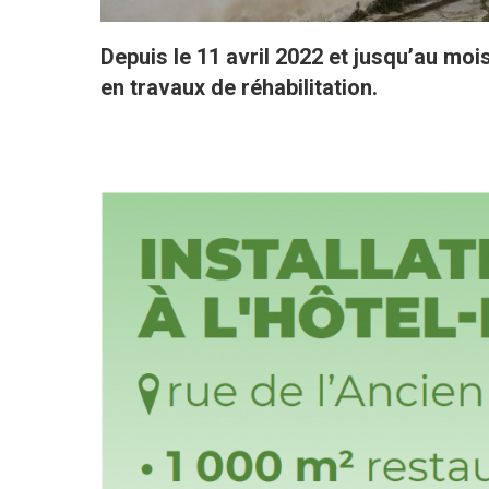
Depuis le 11 avril 2022 et jusqu’au mois
en travaux de réhabilitation.