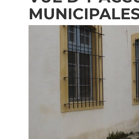
MUNICIPALE