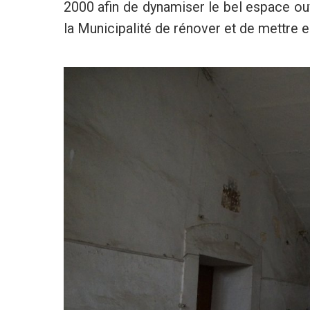
2000 afin de dynamiser le bel espace ouv
la Municipalité de rénover et de mettre e