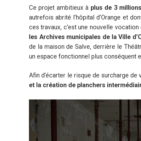
Ce projet ambitieux à
plus de 3 million
autrefois abrité l’hôpital d’Orange et do
ces travaux, c’est une nouvelle vocation
les Archives municipales de la Ville d
de la maison de Salve, derrière le Théâtr
un espace fonctionnel plus conséquent et
Afin d’écarter le risque de surcharge de 
et la création de planchers intermédiai