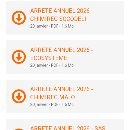
ARRETE ANNUEL 2026 -
CHIMIREC SOCODELI
20 janvier
-
PDF
-
1.6 Mo
ARRETE ANNUEL 2026 -
ECOSYSTEME
20 janvier
-
PDF
-
1.6 Mo
ARRETE ANNUEL 2026 -
CHIMIREC MALO
20 janvier
-
PDF
-
1.6 Mo
ARRETE ANNUEL 2026 - SAS