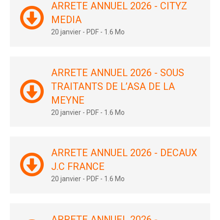
ARRETE ANNUEL 2026 - CITYZ
MEDIA
20 janvier
-
PDF
-
1.6 Mo
ARRETE ANNUEL 2026 - SOUS
TRAITANTS DE L’ASA DE LA
MEYNE
20 janvier
-
PDF
-
1.6 Mo
ARRETE ANNUEL 2026 - DECAUX
J.C FRANCE
20 janvier
-
PDF
-
1.6 Mo
ARRETE ANNUEL 2026 -