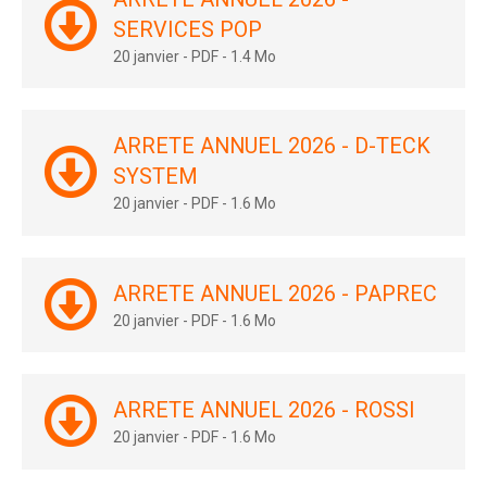
SERVICES POP
20 janvier
-
PDF
-
1.4 Mo
ARRETE ANNUEL 2026 - D-TECK
SYSTEM
20 janvier
-
PDF
-
1.6 Mo
ARRETE ANNUEL 2026 - PAPREC
20 janvier
-
PDF
-
1.6 Mo
ARRETE ANNUEL 2026 - ROSSI
20 janvier
-
PDF
-
1.6 Mo