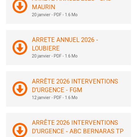
MAURIN
20 janvier
-
PDF
-
1.6 Mo
ARRETE ANNUEL 2026 -
LOUBIERE
20 janvier
-
PDF
-
1.6 Mo
ARRÊTE 2026 INTERVENTIONS
D’URGENCE - FGM
12 janvier
-
PDF
-
1.6 Mo
ARRÊTE 2026 INTERVENTIONS
D’URGENCE - ABC BERNARAS TP