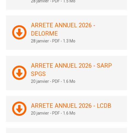
28 janvier
-
PDF
-
1.5 Mo
ARRETE ANNUEL 2026 -
DELORME
28 janvier
-
PDF
-
1.3 Mo
ARRETE ANNUEL 2026 - SARP
SPGS
20 janvier
-
PDF
-
1.6 Mo
ARRETE ANNUEL 2026 - LCDB
20 janvier
-
PDF
-
1.6 Mo