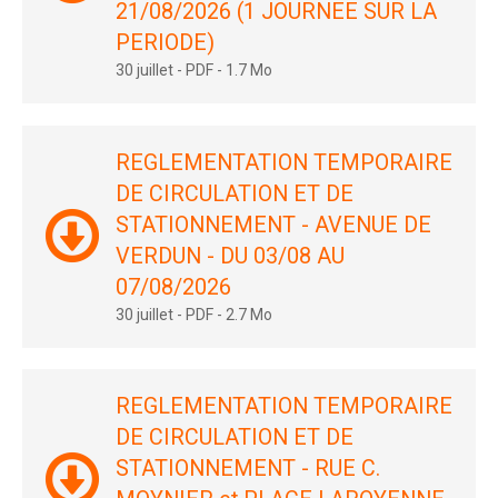
21/08/2026 (1 JOURNEE SUR LA
PERIODE)
30 juillet
-
PDF
-
1.7 Mo
REGLEMENTATION TEMPORAIRE
DE CIRCULATION ET DE
STATIONNEMENT - AVENUE DE
VERDUN - DU 03/08 AU
07/08/2026
30 juillet
-
PDF
-
2.7 Mo
REGLEMENTATION TEMPORAIRE
DE CIRCULATION ET DE
STATIONNEMENT - RUE C.