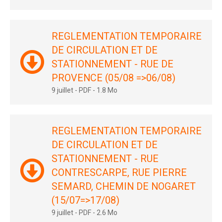
REGLEMENTATION TEMPORAIRE
DE CIRCULATION ET DE
STATIONNEMENT - RUE DE
PROVENCE (05/08 =>06/08)
9 juillet
-
PDF
-
1.8 Mo
REGLEMENTATION TEMPORAIRE
DE CIRCULATION ET DE
STATIONNEMENT - RUE
CONTRESCARPE, RUE PIERRE
SEMARD, CHEMIN DE NOGARET
(15/07=>17/08)
9 juillet
-
PDF
-
2.6 Mo