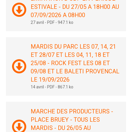
ESTIVALE - DU 27/05 A 18H00 AU
07/09/2026 A 08H00
27 avril
-
PDF
-
947.1 ko
MARDIS DU PARC LES 07, 14, 21
ET 28/07 ET LES 04, 11, 18 ET
25/08 - ROCK FEST LES 08 ET
09/08 ET LE BALETI PROVENCAL
LE 19/09/2026
14 avril
-
PDF
-
867.1 ko
MARCHE DES PRODUCTEURS -
PLACE BRUEY - TOUS LES
MARDIS - DU 26/05 AU