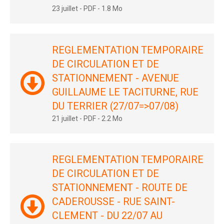
23 juillet
-
PDF
-
1.8 Mo
REGLEMENTATION TEMPORAIRE
DE CIRCULATION ET DE
STATIONNEMENT - AVENUE
GUILLAUME LE TACITURNE, RUE
DU TERRIER (27/07=>07/08)
21 juillet
-
PDF
-
2.2 Mo
REGLEMENTATION TEMPORAIRE
DE CIRCULATION ET DE
STATIONNEMENT - ROUTE DE
CADEROUSSE - RUE SAINT-
CLEMENT - DU 22/07 AU