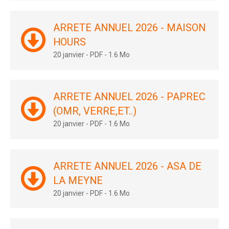
ARRETE ANNUEL 2026 - MAISON
HOURS
20 janvier
-
PDF
-
1.6 Mo
ARRETE ANNUEL 2026 - PAPREC
(OMR, VERRE,ET..)
20 janvier
-
PDF
-
1.6 Mo
ARRETE ANNUEL 2026 - ASA DE
LA MEYNE
20 janvier
-
PDF
-
1.6 Mo