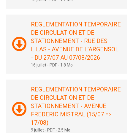
REGLEMENTATION TEMPORAIRE
DE CIRCULATION ET DE
STATIONNEMENT - RUE DES
LILAS - AVENUE DE L’ARGENSOL
- DU 27/07 AU 07/08/2026
16 juillet
-
PDF
-
1.8 Mo
REGLEMENTATION TEMPORAIRE
DE CIRCULATION ET DE
STATIONNEMENT - AVENUE
FREDERIC MISTRAL (15/07 =>
17/08)
9 juillet
-
PDF
-
2.5 Mo