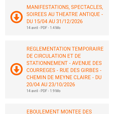
MANIFESTATIONS, SPECTACLES,
SOIREES AU THEATRE ANTIQUE -
DU 15/04 AU 31/12/2026
14 avril
-
PDF
-
1.4 Mo
REGLEMENTATION TEMPORAIRE
DE CIRCULATION ET DE
STATIONNEMENT - AVENUE DES
COURREGES - RUE DES GIRBES -
CHEMIN DE MEYNE CLAIRE - DU
20/04 AU 23/10/2026
14 avril
-
PDF
-
1.9 Mo
EBOULEMENT MONTEE DES