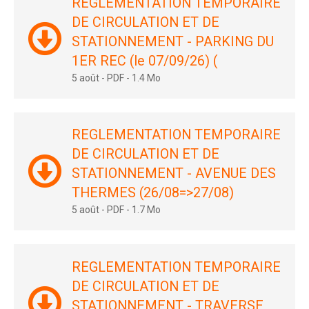
REGLEMENTATION TEMPORAIRE
DE CIRCULATION ET DE
STATIONNEMENT - PARKING DU
1ER REC (le 07/09/26) (
5 août
-
PDF
-
1.4 Mo
REGLEMENTATION TEMPORAIRE
DE CIRCULATION ET DE
STATIONNEMENT - AVENUE DES
THERMES (26/08=>27/08)
5 août
-
PDF
-
1.7 Mo
REGLEMENTATION TEMPORAIRE
DE CIRCULATION ET DE
STATIONNEMENT - TRAVERSE