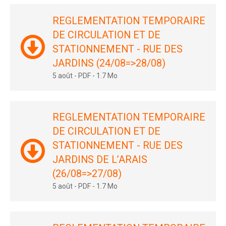
REGLEMENTATION TEMPORAIRE
DE CIRCULATION ET DE
STATIONNEMENT - RUE DES
JARDINS (24/08=>28/08)
5 août
-
PDF
-
1.7 Mo
REGLEMENTATION TEMPORAIRE
DE CIRCULATION ET DE
STATIONNEMENT - RUE DES
JARDINS DE L’ARAIS
(26/08=>27/08)
5 août
-
PDF
-
1.7 Mo