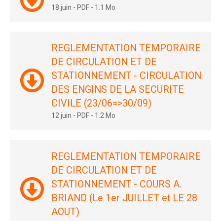
18 juin
-
PDF
-
1.1 Mo
REGLEMENTATION TEMPORAIRE
DE CIRCULATION ET DE
STATIONNEMENT - CIRCULATION
DES ENGINS DE LA SECURITE
CIVILE (23/06=>30/09)
12 juin
-
PDF
-
1.2 Mo
REGLEMENTATION TEMPORAIRE
DE CIRCULATION ET DE
STATIONNEMENT - COURS A.
BRIAND (Le 1er JUILLET et LE 28
AOUT)