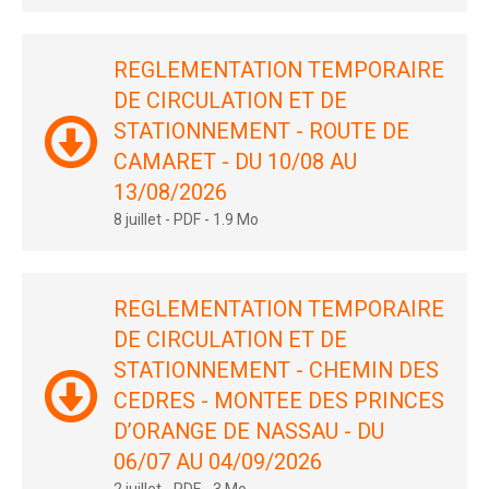
REGLEMENTATION TEMPORAIRE
DE CIRCULATION ET DE
STATIONNEMENT - ROUTE DE
CAMARET - DU 10/08 AU
13/08/2026
8 juillet
-
PDF
-
1.9 Mo
REGLEMENTATION TEMPORAIRE
DE CIRCULATION ET DE
STATIONNEMENT - CHEMIN DES
CEDRES - MONTEE DES PRINCES
D’ORANGE DE NASSAU - DU
06/07 AU 04/09/2026