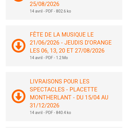
25/08/2026
14 avril
-
PDF
-
802.6 ko
FÊTE DE LA MUSIQUE LE
21/06/2026 - JEUDIS D’ORANGE
LES 06, 13, 20 ET 27/08/2026
14 avril
-
PDF
-
1.2 Mo
LIVRAISONS POUR LES
SPECTACLES - PLACETTE
MONTHERLANT - DU 15/04 AU
31/12/2026
14 avril
-
PDF
-
840.4 ko