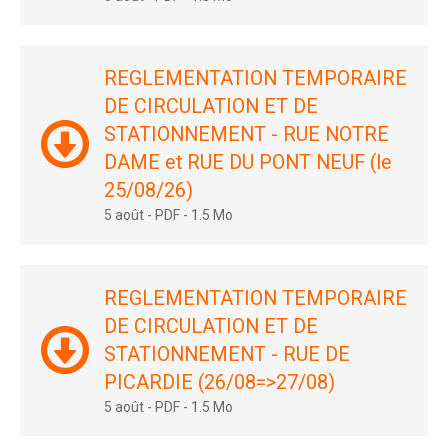
REGLEMENTATION TEMPORAIRE
DE CIRCULATION ET DE
STATIONNEMENT - RUE NOTRE
DAME et RUE DU PONT NEUF (le
25/08/26)
5 août
-
PDF
-
1.5 Mo
REGLEMENTATION TEMPORAIRE
DE CIRCULATION ET DE
STATIONNEMENT - RUE DE
PICARDIE (26/08=>27/08)
5 août
-
PDF
-
1.5 Mo