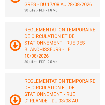
GRES - DU 17/08 AU 28/08/2026
30 juillet
-
PDF
-
1.8 Mo
REGLEMENTATION TEMPORAIRE
DE CIRCULATION ET DE
STATIONNEMENT - RUE DES
BLANCHISSEURS - LE
10/08/2026
30 juillet
-
PDF
-
2.5 Mo
REGLEMENTATION TEMPORAIRE
DE CIRCULATION ET DE
STATIONNEMENT - RUE
D’IRLANDE - DU 03/08 AU