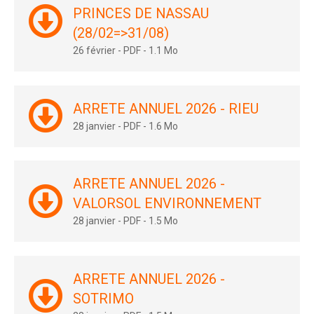
PRINCES DE NASSAU
(28/02=>31/08)
26 février
-
PDF
-
1.1 Mo
ARRETE ANNUEL 2026 - RIEU
28 janvier
-
PDF
-
1.6 Mo
ARRETE ANNUEL 2026 -
VALORSOL ENVIRONNEMENT
28 janvier
-
PDF
-
1.5 Mo
ARRETE ANNUEL 2026 -
SOTRIMO