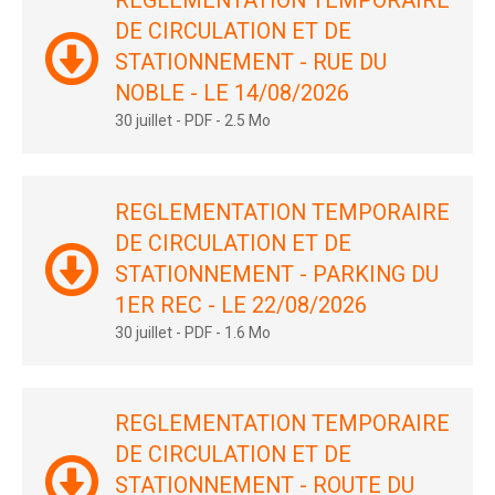
REGLEMENTATION TEMPORAIRE
DE CIRCULATION ET DE
STATIONNEMENT - RUE DU
NOBLE - LE 14/08/2026
30 juillet
-
PDF
-
2.5 Mo
REGLEMENTATION TEMPORAIRE
DE CIRCULATION ET DE
STATIONNEMENT - PARKING DU
1ER REC - LE 22/08/2026
30 juillet
-
PDF
-
1.6 Mo
REGLEMENTATION TEMPORAIRE
DE CIRCULATION ET DE
STATIONNEMENT - ROUTE DU