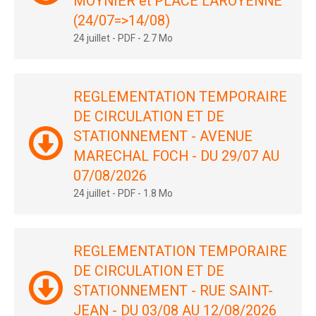
MOYNIER et PLACE LAROYENNE
(24/07=>14/08)
24 juillet
-
PDF
-
2.7 Mo
REGLEMENTATION TEMPORAIRE
DE CIRCULATION ET DE
STATIONNEMENT - AVENUE
MARECHAL FOCH - DU 29/07 AU
07/08/2026
24 juillet
-
PDF
-
1.8 Mo
REGLEMENTATION TEMPORAIRE
DE CIRCULATION ET DE
STATIONNEMENT - RUE SAINT-
JEAN - DU 03/08 AU 12/08/2026