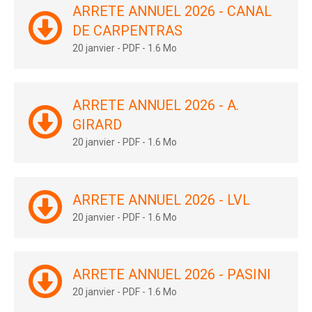
ARRETE ANNUEL 2026 - CANAL
DE CARPENTRAS
20 janvier
-
PDF
-
1.6 Mo
ARRETE ANNUEL 2026 - A.
GIRARD
20 janvier
-
PDF
-
1.6 Mo
ARRETE ANNUEL 2026 - LVL
20 janvier
-
PDF
-
1.6 Mo
ARRETE ANNUEL 2026 - PASINI
20 janvier
-
PDF
-
1.6 Mo