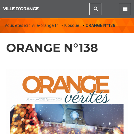
Panneau de gestion des cookies
VILLE D'ORANGE
Vous êtes ici :
ville-orange.fr
Kiosque
ORANGE N°138
ORANGE N°138