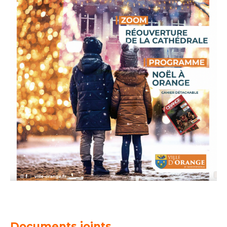
Documents joints