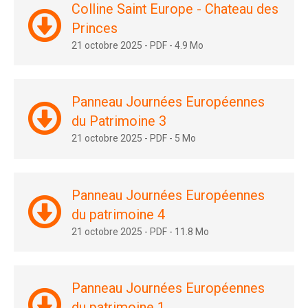
Colline Saint Europe - Chateau des
Princes
21 octobre 2025
-
PDF
-
4.9 Mo
Panneau Journées Européennes
du Patrimoine 3
21 octobre 2025
-
PDF
-
5 Mo
Panneau Journées Européennes
du patrimoine 4
21 octobre 2025
-
PDF
-
11.8 Mo
Panneau Journées Européennes
du patrimoine 1