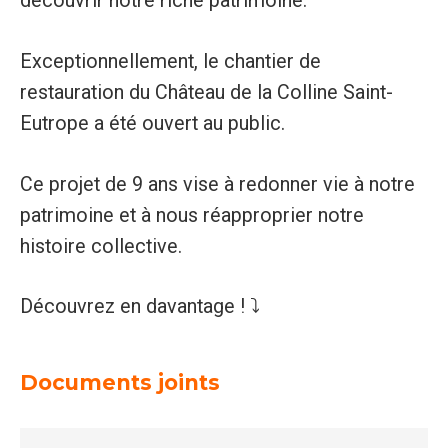
découvrir notre riche patrimoine.
Exceptionnellement, le chantier de
restauration du Château de la Colline Saint-
Eutrope a été ouvert au public.
Ce projet de 9 ans vise à redonner vie à notre
patrimoine et à nous réapproprier notre
histoire collective.
Découvrez en davantage ! ⤵️
Documents joints